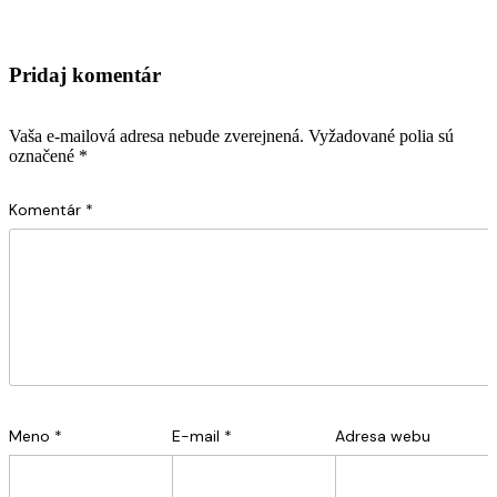
Pridaj komentár
Vaša e-mailová adresa nebude zverejnená.
Vyžadované polia sú
označené
*
Komentár
*
Meno
*
E-mail
*
Adresa webu