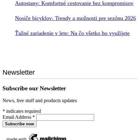
Autostany: Komfortné cestovanie bez kompromisov
Nosiče bicyklov: Trendy a možnosti pre sezónu 2026
Ťažné zariadenie v lete: Na čo všetko ho využijete
Newsletter
Subscribe our Newsletter
News, free stuff and products updates
*
indicates required
Email Address
*