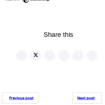
Share this
Previous post
Next post