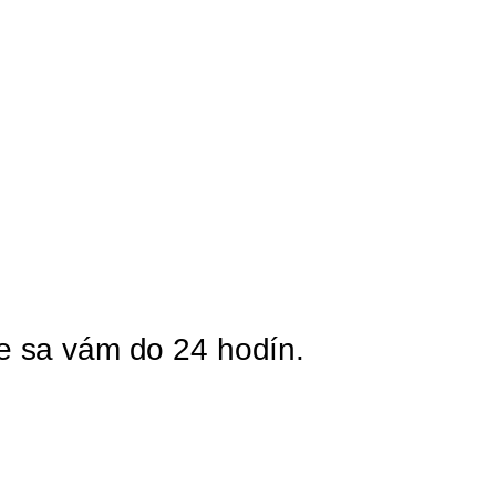
me sa vám do 24 hodín.