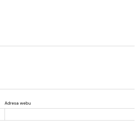
Adresa webu