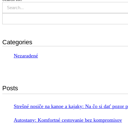
Categories
Nezaradené
Posts
Strešné nosiče na kanoe a kajaky: Na čo si dať pozor 
Autostany: Komfortné cestovanie bez kompromisov