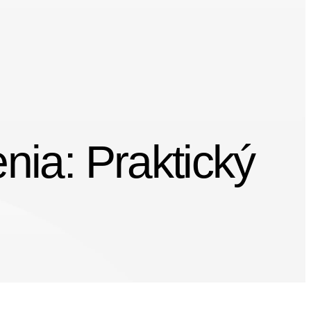
nia: Praktický