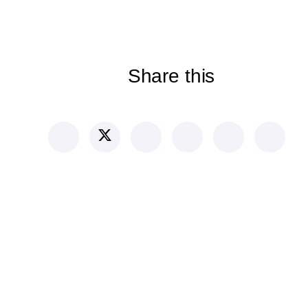
Share this