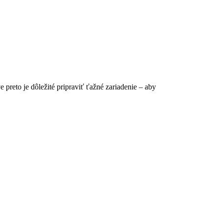
 preto je dôležité pripraviť ťažné zariadenie – aby