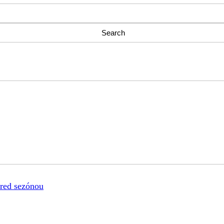
pred sezónou