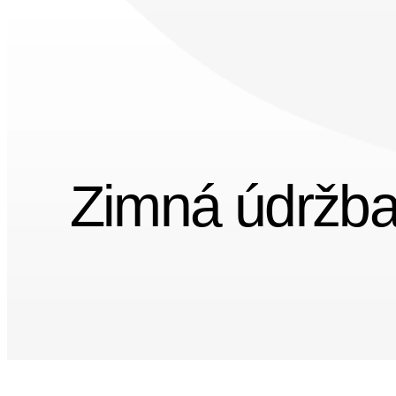
Zimná údržba 