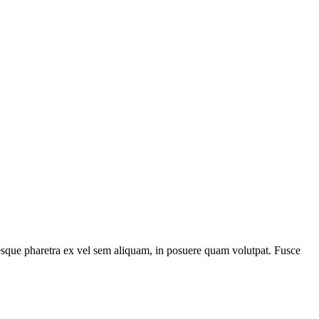
tesque pharetra ex vel sem aliquam, in posuere quam volutpat. Fusce